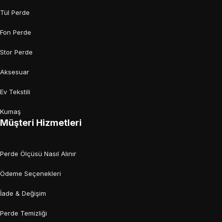
Tül Perde
Fon Perde
Stor Perde
Aksesuar
Ev Tekstili
Kumaş
Müşteri Hizmetleri
Perde Ölçüsü Nasıl Alınır
Ödeme Seçenekleri
İade & Değişim
Perde Temizliği