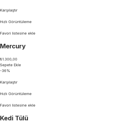
Karşılaştır
Hızlı Görüntüleme
Favori listesine ekle
Mercury
₺1.300,00
Sepete Ekle
-36%
Karşılaştır
Hızlı Görüntüleme
Favori listesine ekle
Kedi Tülü