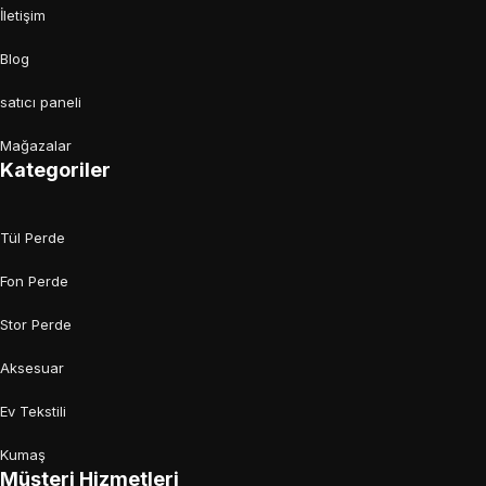
İletişim
Blog
satıcı paneli
Mağazalar
Kategoriler
Tül Perde
Fon Perde
Stor Perde
Aksesuar
Ev Tekstili
Kumaş
Müşteri Hizmetleri