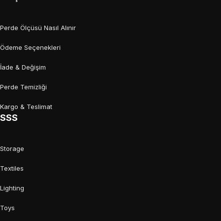
Perde Ölçüsü Nasıl Alınır
Ödeme Seçenekleri
İade & Değişim
Perde Temizliği
Kargo & Teslimat
SSS
Storage
Textiles
Lighting
Toys