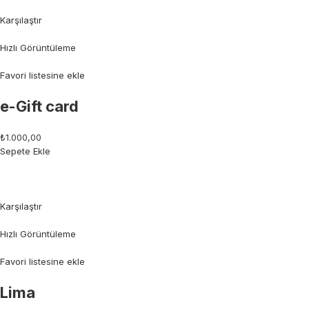
Karşılaştır
Hızlı Görüntüleme
Favori listesine ekle
e-Gift card
₺1.000,00
Sepete Ekle
Karşılaştır
Hızlı Görüntüleme
Favori listesine ekle
Lima