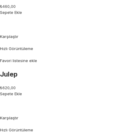
₺460,00
Sepete Ekle
Karşılaştır
Hızlı Görüntüleme
Favori listesine ekle
Julep
₺620,00
Sepete Ekle
Karşılaştır
Hızlı Görüntüleme