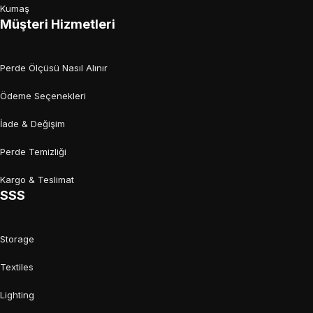
Kumaş
Müşteri Hizmetleri
Perde Ölçüsü Nasıl Alınır
Ödeme Seçenekleri
İade & Değişim
Perde Temizliği
Kargo & Teslimat
SSS
Storage
Textiles
Lighting