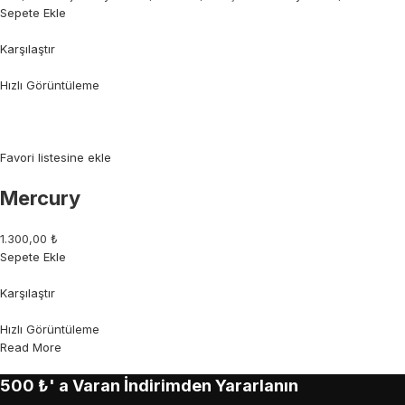
Sepete Ekle
Karşılaştır
Hızlı Görüntüleme
Favori listesine ekle
Mercury
1.300,00 ₺
Sepete Ekle
Karşılaştır
Hızlı Görüntüleme
Read More
500 ₺' a Varan İndirimden Yararlanın