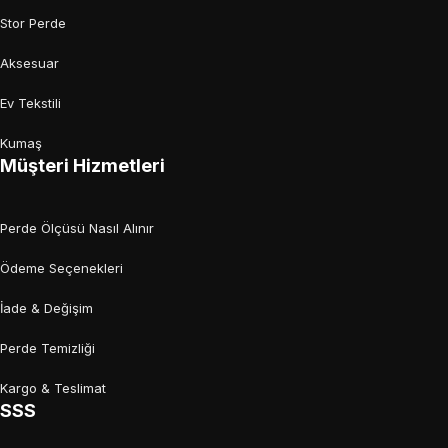
Stor Perde
Aksesuar
Ev Tekstili
Kumaş
Müşteri Hizmetleri
Perde Ölçüsü Nasıl Alınır
Ödeme Seçenekleri
İade & Değişim
Perde Temizliği
Kargo & Teslimat
SSS