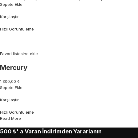
Sepete Ekle
Karşılaştır
Hızlı Görüntüleme
Favori listesine ekle
Mercury
1.300,00 ₺
Sepete Ekle
Karşılaştır
Hızlı Görüntüleme
Read More
500 ₺' a Varan İndirimden Yararlanın