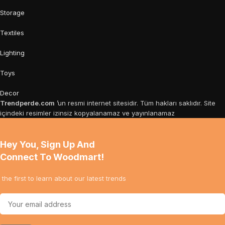
Storage
Textiles
Lighting
Toys
Decor
Trendperde.com
’un resmi internet sitesidir. Tüm hakları saklıdır. Site
içindeki resimler izinsiz kopyalanamaz ve yayınlanamaz
Hey You, Sign Up And
Connect To Woodmart!
the first to learn about our latest trends