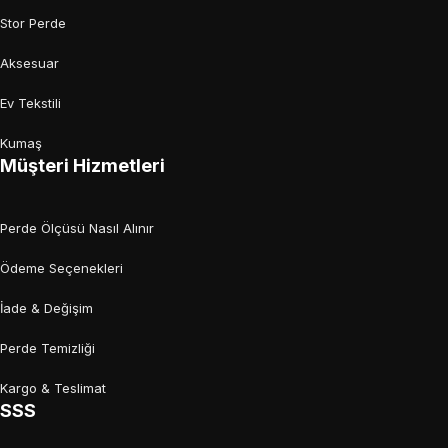
Stor Perde
Aksesuar
Ev Tekstili
Kumaş
Müşteri Hizmetleri
Perde Ölçüsü Nasıl Alınır
Ödeme Seçenekleri
İade & Değişim
Perde Temizliği
Kargo & Teslimat
SSS